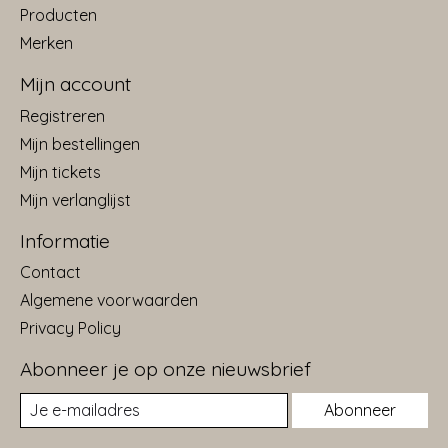
Producten
Merken
Mijn account
Registreren
Mijn bestellingen
Mijn tickets
Mijn verlanglijst
Informatie
Contact
Algemene voorwaarden
Privacy Policy
Abonneer je op onze nieuwsbrief
Abonneer