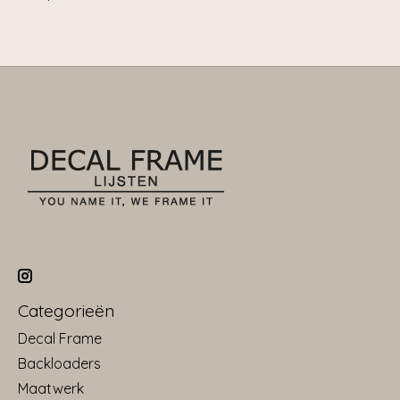
Categorieën
Decal Frame
Backloaders
Maatwerk