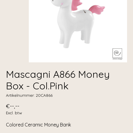
Mascagni A866 Money
Box - Col.Pink
Artikelnummer: 20CA866
€--,--
Excl. btw
Colored Ceramic Money Bank