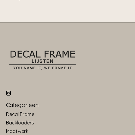
Categorieën
Decal Frame
Backloaders
Maatwerk