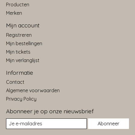
Producten
Merken
Mijn account
Registreren
Mijn bestellingen
Mijn tickets
Mijn verlanglijst
Informatie
Contact
Algemene voorwaarden
Privacy Policy
Abonneer je op onze nieuwsbrief
Abonneer