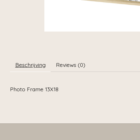
Beschrijving
Reviews (0)
Photo Frame 13X18