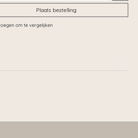
Plaats bestelling
oegen om te vergelijken