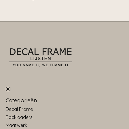
Categorieën
Decal Frame
Backloaders
Maatwerk