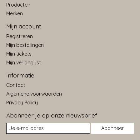
Producten
Merken
Mijn account
Registreren
Mijn bestellingen
Mijn tickets
Mijn verlanglijst
Informatie
Contact
Algemene voorwaarden
Privacy Policy
Abonneer je op onze nieuwsbrief
Abonneer