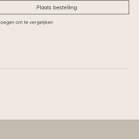
Plaats bestelling
oegen om te vergelijken