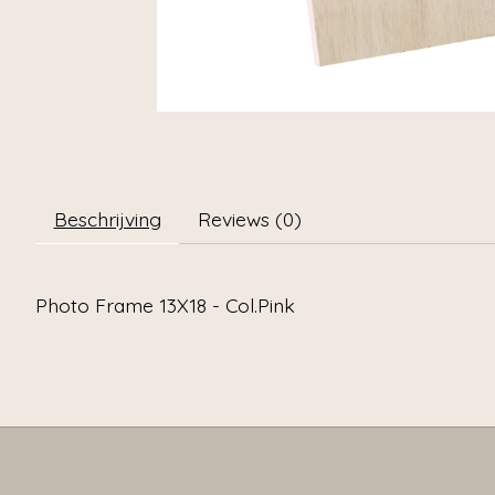
Beschrijving
Reviews (0)
Photo Frame 13X18 - Col.Pink