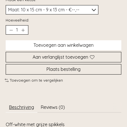
Hoeveelheid:
Toevoegen aan winkelwagen
Aan verlanglijst toevoegen
Plaats bestelling
Toevoegen om te vergelijken
Beschrijving
Reviews (0)
Off-white met grijze spikkels