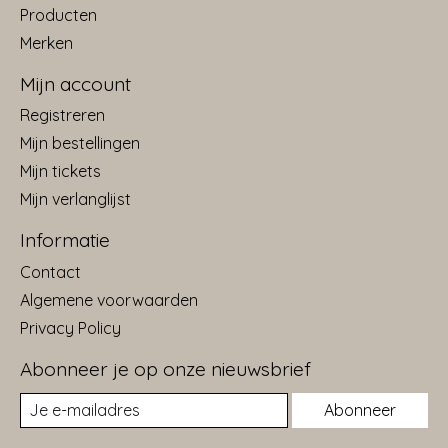
Producten
Merken
Mijn account
Registreren
Mijn bestellingen
Mijn tickets
Mijn verlanglijst
Informatie
Contact
Algemene voorwaarden
Privacy Policy
Abonneer je op onze nieuwsbrief
Abonneer