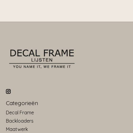
Categorieën
Decal Frame
Backloaders
Maatwerk