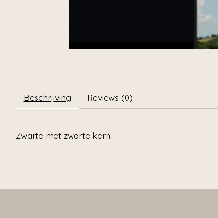
Beschrijving
Reviews (0)
Zwarte met zwarte kern