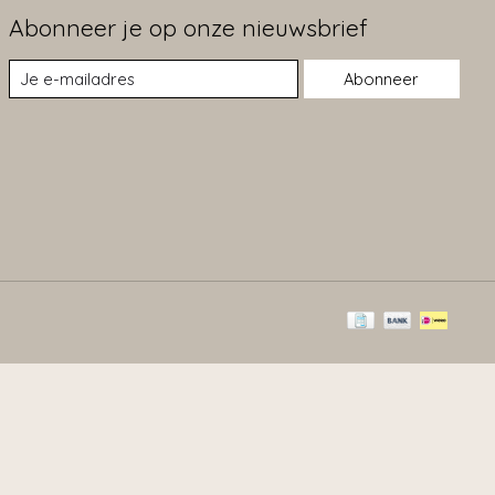
Abonneer je op onze nieuwsbrief
Abonneer