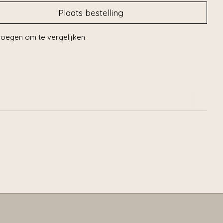
Plaats bestelling
oegen om te vergelijken