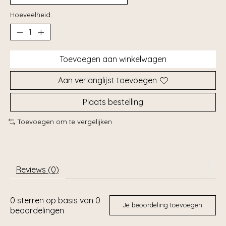
Hoeveelheid:
Toevoegen aan winkelwagen
Aan verlanglijst toevoegen
Plaats bestelling
Toevoegen om te vergelijken
Reviews (0)
0
sterren op basis van
0
Je beoordeling toevoegen
beoordelingen