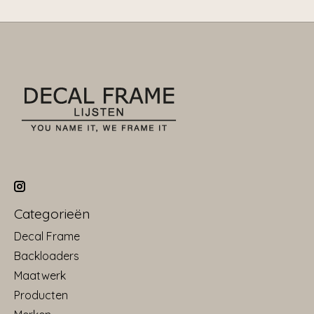
Categorieën
Decal Frame
Backloaders
Maatwerk
Producten