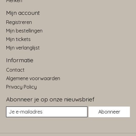
Merken
Mijn account
Registreren
Mijn bestellingen
Mijn tickets
Mijn verlanglijst
Informatie
Contact
Algemene voorwaarden
Privacy Policy
Abonneer je op onze nieuwsbrief
Abonneer