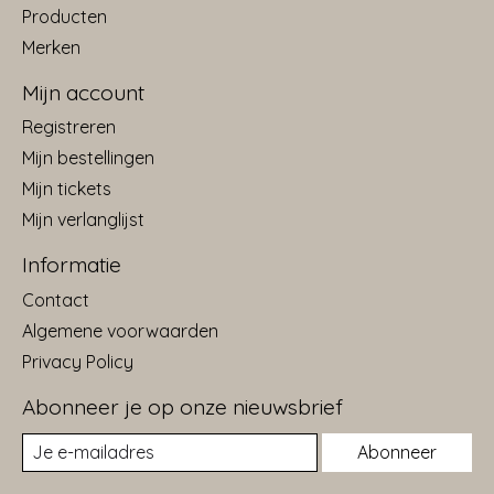
Producten
Merken
Mijn account
Registreren
Mijn bestellingen
Mijn tickets
Mijn verlanglijst
Informatie
Contact
Algemene voorwaarden
Privacy Policy
Abonneer je op onze nieuwsbrief
Abonneer