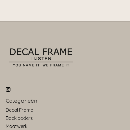
Categorieën
Decal Frame
Backloaders
Maatwerk