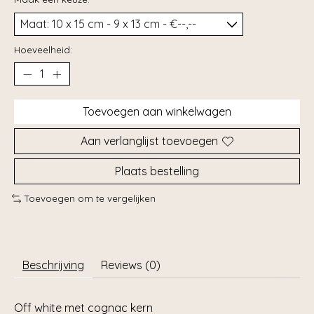
Hoeveelheid:
Toevoegen aan winkelwagen
Aan verlanglijst toevoegen
Plaats bestelling
Toevoegen om te vergelijken
Beschrijving
Reviews (0)
Off white met cognac kern