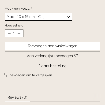
Maak een keuze:
*
Hoeveelheid:
Toevoegen aan winkelwagen
Aan verlanglijst toevoegen
Plaats bestelling
Toevoegen om te vergelijken
Reviews (0)