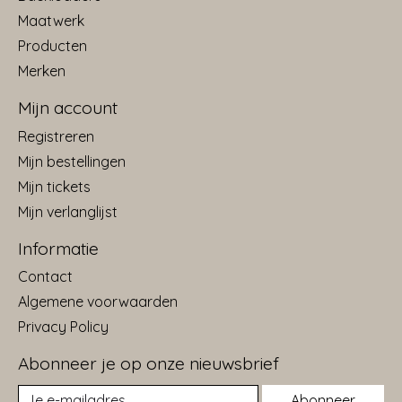
Maatwerk
Producten
Merken
Mijn account
Registreren
Mijn bestellingen
Mijn tickets
Mijn verlanglijst
Informatie
Contact
Algemene voorwaarden
Privacy Policy
Abonneer je op onze nieuwsbrief
Abonneer