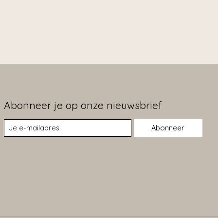
Abonneer je op onze nieuwsbrief
Abonneer