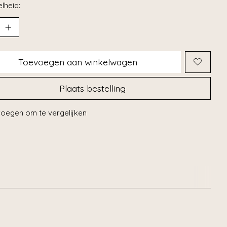
lheid:
Toevoegen aan winkelwagen
Plaats bestelling
oegen om te vergelijken