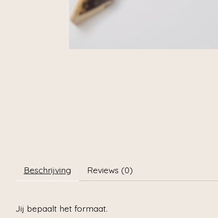
Beschrijving
Reviews (0)
Jij bepaalt het formaat.